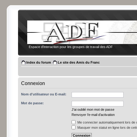
Espace d'interaction pour les groupes de travail des ADF
Index du forum
Le site des Amis du Franc
Connexion
Nom d'utilisateur ou E-mail:
Mot de passe:
J’ai oublié mon mot de passe
Renvoyer l’e-mail d’activation
Me connecter automatiquement lors de c
Masquer mon statut en ligne lors de cet