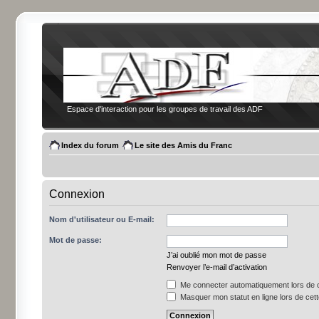
Espace d'interaction pour les groupes de travail des ADF
Index du forum
Le site des Amis du Franc
Connexion
Nom d'utilisateur ou E-mail:
Mot de passe:
J’ai oublié mon mot de passe
Renvoyer l’e-mail d’activation
Me connecter automatiquement lors de c
Masquer mon statut en ligne lors de cet