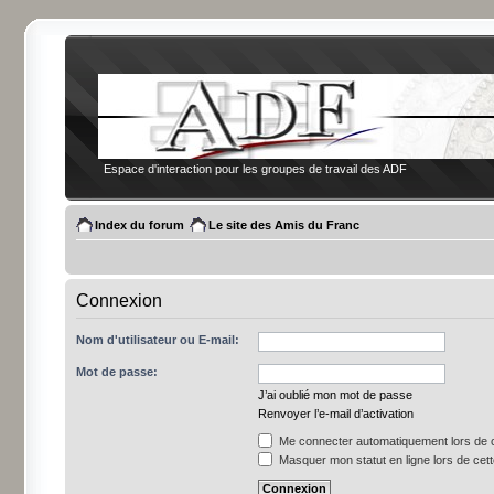
Espace d'interaction pour les groupes de travail des ADF
Index du forum
Le site des Amis du Franc
Connexion
Nom d'utilisateur ou E-mail:
Mot de passe:
J’ai oublié mon mot de passe
Renvoyer l’e-mail d’activation
Me connecter automatiquement lors de c
Masquer mon statut en ligne lors de cet