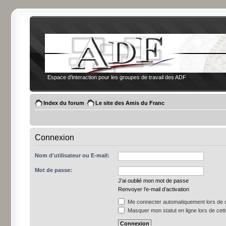
Espace d'interaction pour les groupes de travail des ADF
Index du forum
Le site des Amis du Franc
Connexion
Nom d'utilisateur ou E-mail:
Mot de passe:
J’ai oublié mon mot de passe
Renvoyer l’e-mail d’activation
Me connecter automatiquement lors de c
Masquer mon statut en ligne lors de cet