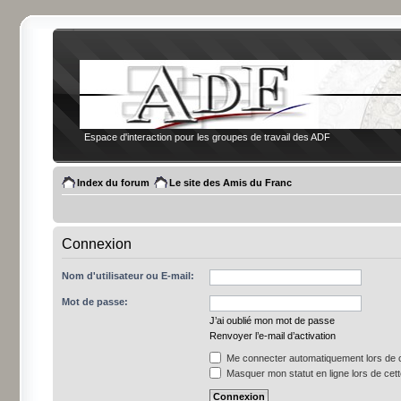
Espace d'interaction pour les groupes de travail des ADF
Index du forum
Le site des Amis du Franc
Connexion
Nom d'utilisateur ou E-mail:
Mot de passe:
J’ai oublié mon mot de passe
Renvoyer l’e-mail d’activation
Me connecter automatiquement lors de c
Masquer mon statut en ligne lors de cet