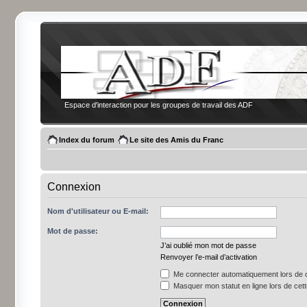
Espace d'interaction pour les groupes de travail des ADF
Index du forum
Le site des Amis du Franc
Connexion
Nom d'utilisateur ou E-mail:
Mot de passe:
J’ai oublié mon mot de passe
Renvoyer l’e-mail d’activation
Me connecter automatiquement lors de c
Masquer mon statut en ligne lors de cet