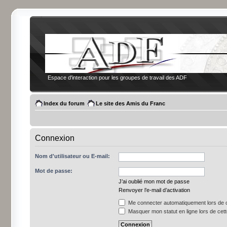
Espace d'interaction pour les groupes de travail des ADF
Index du forum
Le site des Amis du Franc
Connexion
Nom d'utilisateur ou E-mail:
Mot de passe:
J’ai oublié mon mot de passe
Renvoyer l’e-mail d’activation
Me connecter automatiquement lors de c
Masquer mon statut en ligne lors de cet