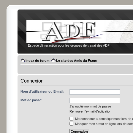
Espace d'interaction pour les groupes de travail des ADF
Index du forum
Le site des Amis du Franc
Connexion
Nom d'utilisateur ou E-mail:
Mot de passe:
J’ai oublié mon mot de passe
Renvoyer l’e-mail d’activation
Me connecter automatiquement lors de c
Masquer mon statut en ligne lors de cet