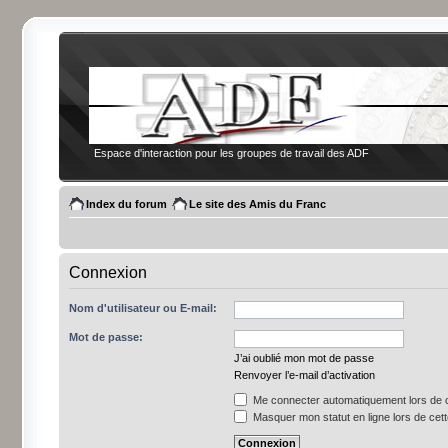
Espace d'interaction pour les groupes de travail des ADF
Index du forum
Le site des Amis du Franc
Connexion
Nom d'utilisateur ou E-mail:
Mot de passe:
J’ai oublié mon mot de passe
Renvoyer l’e-mail d’activation
Me connecter automatiquement lors de c
Masquer mon statut en ligne lors de cet