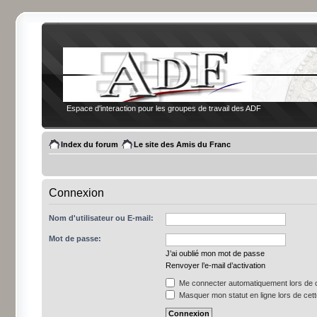
Espace d'interaction pour les groupes de travail des ADF
Index du forum
Le site des Amis du Franc
Connexion
Nom d'utilisateur ou E-mail:
Mot de passe:
J’ai oublié mon mot de passe
Renvoyer l’e-mail d’activation
Me connecter automatiquement lors de c
Masquer mon statut en ligne lors de cet