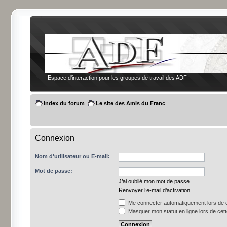
Espace d'interaction pour les groupes de travail des ADF
Index du forum
Le site des Amis du Franc
Connexion
Nom d'utilisateur ou E-mail:
Mot de passe:
J’ai oublié mon mot de passe
Renvoyer l’e-mail d’activation
Me connecter automatiquement lors de c
Masquer mon statut en ligne lors de cet