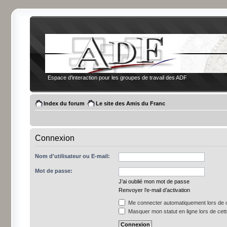
Espace d'interaction pour les groupes de travail des ADF
Index du forum
Le site des Amis du Franc
Connexion
Nom d'utilisateur ou E-mail:
Mot de passe:
J’ai oublié mon mot de passe
Renvoyer l’e-mail d’activation
Me connecter automatiquement lors de c
Masquer mon statut en ligne lors de cet