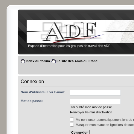
Espace d'interaction pour les groupes de travail des ADF
Index du forum
Le site des Amis du Franc
Connexion
Nom d'utilisateur ou E-mail:
Mot de passe:
J’ai oublié mon mot de passe
Renvoyer l’e-mail d’activation
Me connecter automatiquement lors de c
Masquer mon statut en ligne lors de cet