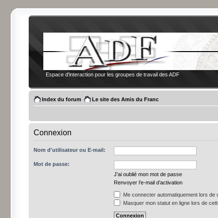
Espace d'interaction pour les groupes de travail des ADF
Index du forum
Le site des Amis du Franc
Connexion
Nom d'utilisateur ou E-mail:
Mot de passe:
J’ai oublié mon mot de passe
Renvoyer l’e-mail d’activation
Me connecter automatiquement lors de c
Masquer mon statut en ligne lors de cet