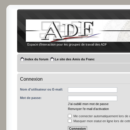
Espace d'interaction pour les groupes de travail des ADF
Index du forum
Le site des Amis du Franc
Connexion
Nom d'utilisateur ou E-mail:
Mot de passe:
J’ai oublié mon mot de passe
Renvoyer l’e-mail d’activation
Me connecter automatiquement lors de c
Masquer mon statut en ligne lors de cet