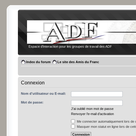
Espace d'interaction pour les groupes de travail des ADF
Index du forum
Le site des Amis du Franc
Connexion
Nom d'utilisateur ou E-mail:
Mot de passe:
J’ai oublié mon mot de passe
Renvoyer l’e-mail d’activation
Me connecter automatiquement lors de c
Masquer mon statut en ligne lors de cet