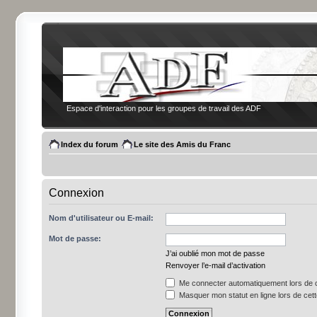
Espace d'interaction pour les groupes de travail des ADF
Index du forum
Le site des Amis du Franc
Connexion
Nom d'utilisateur ou E-mail:
Mot de passe:
J’ai oublié mon mot de passe
Renvoyer l’e-mail d’activation
Me connecter automatiquement lors de c
Masquer mon statut en ligne lors de cet