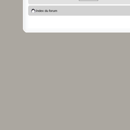
Index du forum