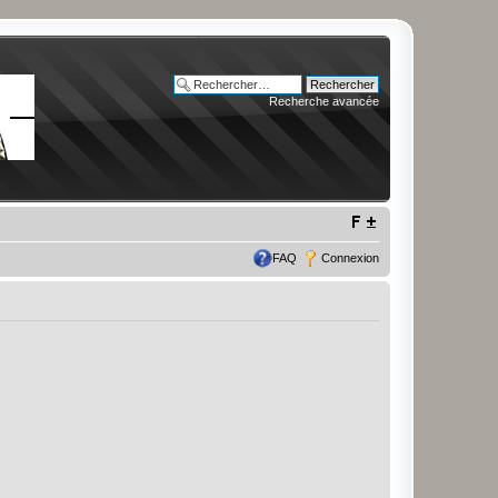
Recherche avancée
FAQ
Connexion