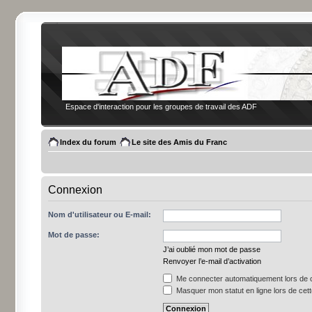
Espace d'interaction pour les groupes de travail des ADF
Index du forum
Le site des Amis du Franc
Connexion
Nom d'utilisateur ou E-mail:
Mot de passe:
J’ai oublié mon mot de passe
Renvoyer l’e-mail d’activation
Me connecter automatiquement lors de c
Masquer mon statut en ligne lors de cet