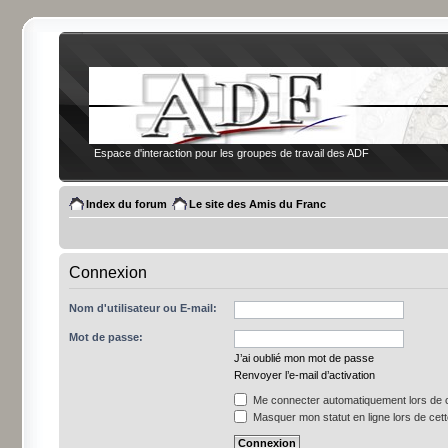
Espace d'interaction pour les groupes de travail des ADF
Index du forum
Le site des Amis du Franc
Connexion
Nom d'utilisateur ou E-mail:
Mot de passe:
J’ai oublié mon mot de passe
Renvoyer l’e-mail d’activation
Me connecter automatiquement lors de c
Masquer mon statut en ligne lors de cet