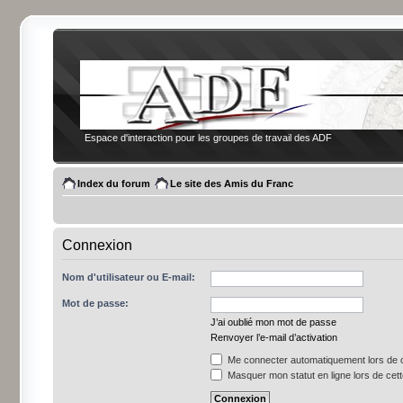
Espace d'interaction pour les groupes de travail des ADF
Index du forum
Le site des Amis du Franc
Connexion
Nom d'utilisateur ou E-mail:
Mot de passe:
J’ai oublié mon mot de passe
Renvoyer l’e-mail d’activation
Me connecter automatiquement lors de c
Masquer mon statut en ligne lors de cet