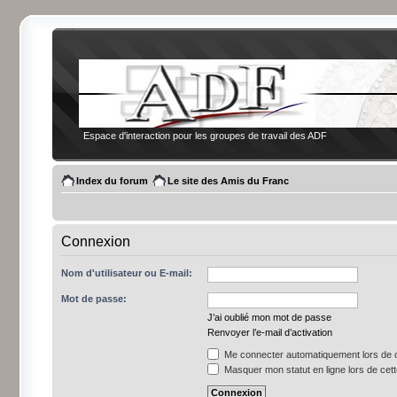
Espace d'interaction pour les groupes de travail des ADF
Index du forum
Le site des Amis du Franc
Connexion
Nom d'utilisateur ou E-mail:
Mot de passe:
J’ai oublié mon mot de passe
Renvoyer l’e-mail d’activation
Me connecter automatiquement lors de c
Masquer mon statut en ligne lors de cet