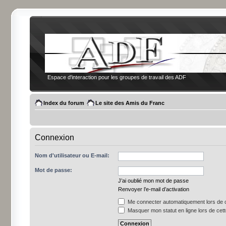
Espace d'interaction pour les groupes de travail des ADF
Index du forum
Le site des Amis du Franc
Connexion
Nom d'utilisateur ou E-mail:
Mot de passe:
J’ai oublié mon mot de passe
Renvoyer l’e-mail d’activation
Me connecter automatiquement lors de c
Masquer mon statut en ligne lors de cet