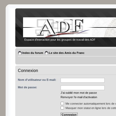
Espace d'interaction pour les groupes de travail des ADF
Index du forum
Le site des Amis du Franc
Connexion
Nom d'utilisateur ou E-mail:
Mot de passe:
J’ai oublié mon mot de passe
Renvoyer l’e-mail d’activation
Me connecter automatiquement lors de c
Masquer mon statut en ligne lors de cet