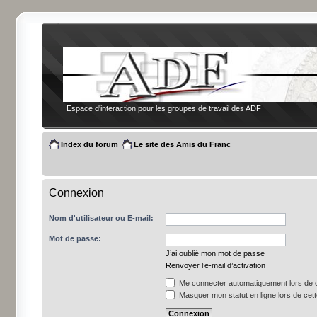
Espace d'interaction pour les groupes de travail des ADF
Index du forum
Le site des Amis du Franc
Connexion
Nom d'utilisateur ou E-mail:
Mot de passe:
J’ai oublié mon mot de passe
Renvoyer l’e-mail d’activation
Me connecter automatiquement lors de c
Masquer mon statut en ligne lors de cet