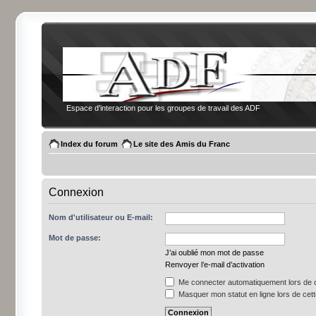
Espace d'interaction pour les groupes de travail des ADF
Index du forum
Le site des Amis du Franc
Connexion
Nom d'utilisateur ou E-mail:
Mot de passe:
J’ai oublié mon mot de passe
Renvoyer l’e-mail d’activation
Me connecter automatiquement lors de c
Masquer mon statut en ligne lors de cet