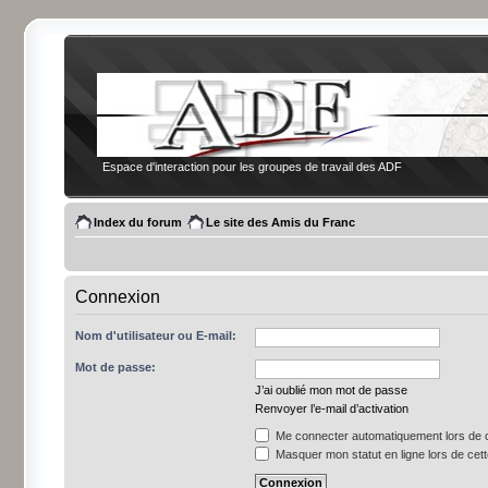
Espace d'interaction pour les groupes de travail des ADF
Index du forum
Le site des Amis du Franc
Connexion
Nom d'utilisateur ou E-mail:
Mot de passe:
J’ai oublié mon mot de passe
Renvoyer l’e-mail d’activation
Me connecter automatiquement lors de c
Masquer mon statut en ligne lors de cet