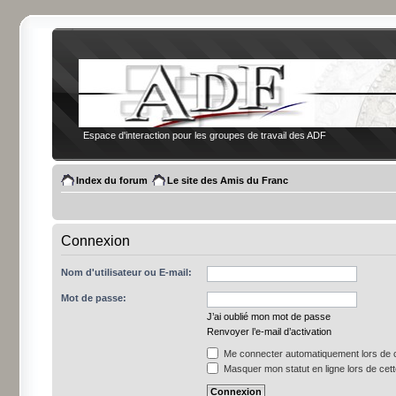
Espace d'interaction pour les groupes de travail des ADF
Index du forum
Le site des Amis du Franc
Connexion
Nom d'utilisateur ou E-mail:
Mot de passe:
J’ai oublié mon mot de passe
Renvoyer l’e-mail d’activation
Me connecter automatiquement lors de c
Masquer mon statut en ligne lors de cet