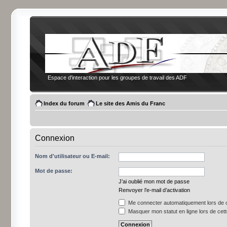
Espace d'interaction pour les groupes de travail des ADF
Index du forum
Le site des Amis du Franc
Connexion
Nom d'utilisateur ou E-mail:
Mot de passe:
J’ai oublié mon mot de passe
Renvoyer l’e-mail d’activation
Me connecter automatiquement lors de c
Masquer mon statut en ligne lors de cet