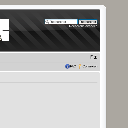
Recherche avancée
FAQ
Connexion