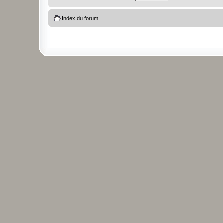
Index du forum