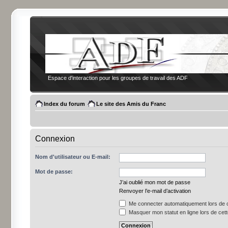
Espace d'interaction pour les groupes de travail des ADF
Index du forum
Le site des Amis du Franc
Connexion
Nom d'utilisateur ou E-mail:
Mot de passe:
J’ai oublié mon mot de passe
Renvoyer l’e-mail d’activation
Me connecter automatiquement lors de c
Masquer mon statut en ligne lors de cet