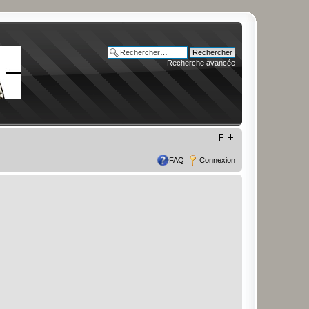
Recherche avancée
FAQ
Connexion