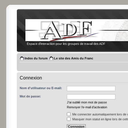
Espace d'interaction pour les groupes de travail des ADF
Index du forum
Le site des Amis du Franc
Connexion
Nom d'utilisateur ou E-mail:
Mot de passe:
J’ai oublié mon mot de passe
Renvoyer l’e-mail d’activation
Me connecter automatiquement lors de c
Masquer mon statut en ligne lors de cet