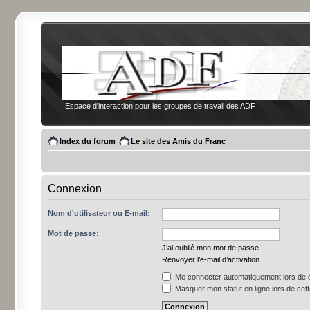
Espace d'interaction pour les groupes de travail des ADF
Index du forum
Le site des Amis du Franc
Connexion
Nom d'utilisateur ou E-mail:
Mot de passe:
J’ai oublié mon mot de passe
Renvoyer l’e-mail d’activation
Me connecter automatiquement lors de c
Masquer mon statut en ligne lors de cet