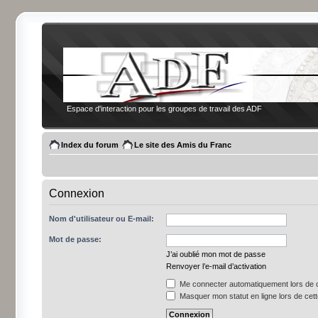
Espace d'interaction pour les groupes de travail des ADF
Index du forum
Le site des Amis du Franc
Connexion
Nom d'utilisateur ou E-mail:
Mot de passe:
J’ai oublié mon mot de passe
Renvoyer l’e-mail d’activation
Me connecter automatiquement lors de c
Masquer mon statut en ligne lors de cet