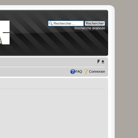
Recherche avancée
FAQ
Connexion