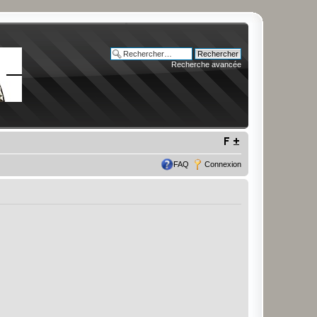
Recherche avancée
FAQ
Connexion