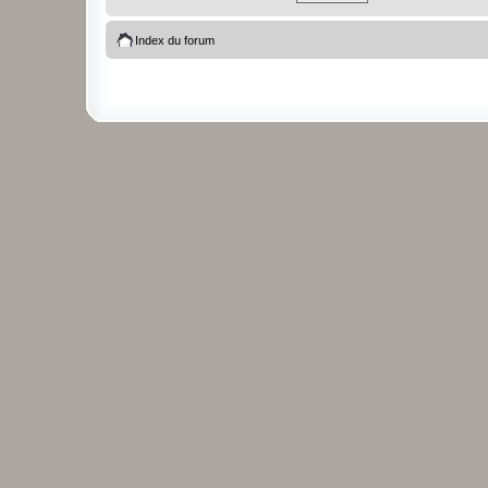
Index du forum