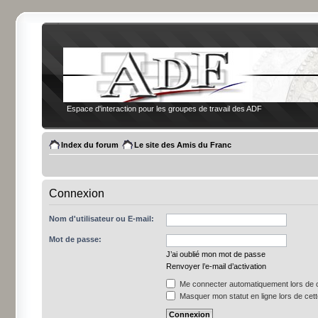
Espace d'interaction pour les groupes de travail des ADF
Index du forum
Le site des Amis du Franc
Connexion
Nom d'utilisateur ou E-mail:
Mot de passe:
J’ai oublié mon mot de passe
Renvoyer l’e-mail d’activation
Me connecter automatiquement lors de c
Masquer mon statut en ligne lors de cet