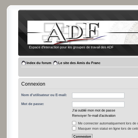
Espace d'interaction pour les groupes de travail des ADF
Index du forum
Le site des Amis du Franc
Connexion
Nom d'utilisateur ou E-mail:
Mot de passe:
J’ai oublié mon mot de passe
Renvoyer l’e-mail d’activation
Me connecter automatiquement lors de c
Masquer mon statut en ligne lors de cet