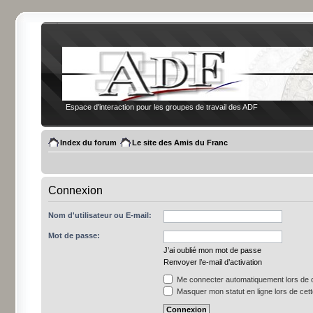
Espace d'interaction pour les groupes de travail des ADF
Index du forum
Le site des Amis du Franc
Connexion
Nom d'utilisateur ou E-mail:
Mot de passe:
J’ai oublié mon mot de passe
Renvoyer l’e-mail d’activation
Me connecter automatiquement lors de c
Masquer mon statut en ligne lors de cet