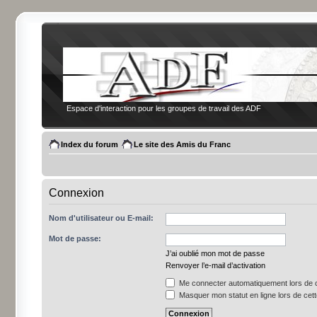
Espace d'interaction pour les groupes de travail des ADF
Index du forum
Le site des Amis du Franc
Connexion
Nom d'utilisateur ou E-mail:
Mot de passe:
J’ai oublié mon mot de passe
Renvoyer l’e-mail d’activation
Me connecter automatiquement lors de c
Masquer mon statut en ligne lors de cet