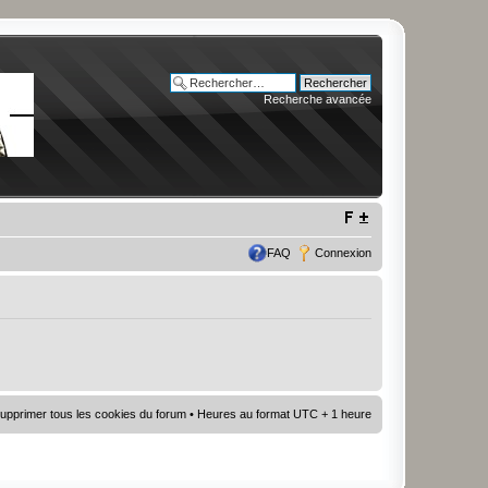
Recherche avancée
FAQ
Connexion
upprimer tous les cookies du forum
• Heures au format UTC + 1 heure