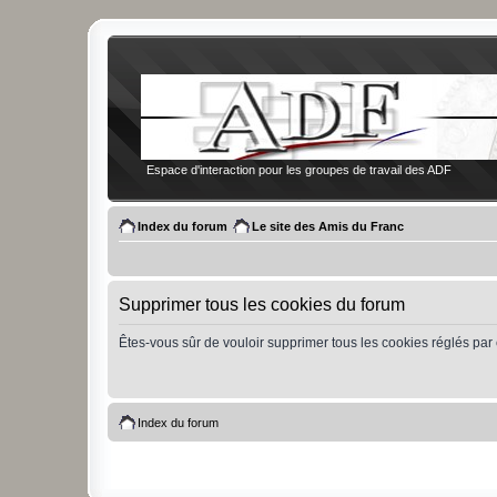
Espace d'interaction pour les groupes de travail des ADF
Index du forum
Le site des Amis du Franc
Supprimer tous les cookies du forum
Êtes-vous sûr de vouloir supprimer tous les cookies réglés par
Index du forum