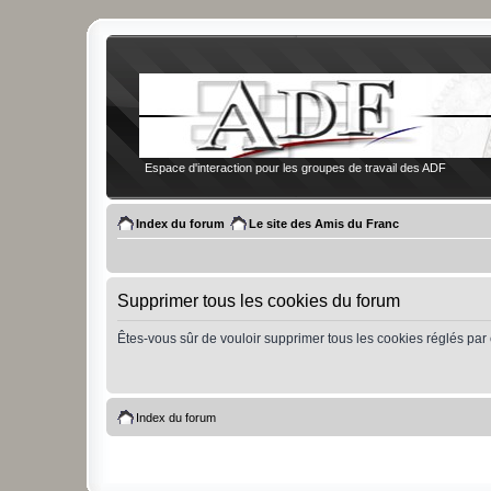
Espace d'interaction pour les groupes de travail des ADF
Index du forum
Le site des Amis du Franc
Supprimer tous les cookies du forum
Êtes-vous sûr de vouloir supprimer tous les cookies réglés par
Index du forum