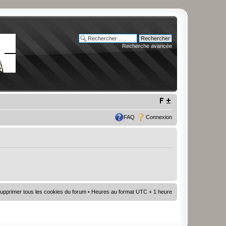
Recherche avancée
FAQ
Connexion
upprimer tous les cookies du forum
• Heures au format UTC + 1 heure