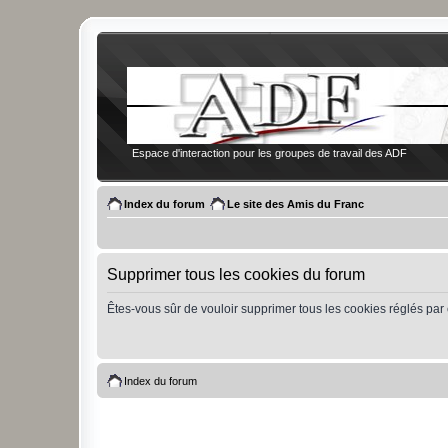
Espace d'interaction pour les groupes de travail des ADF
Index du forum
Le site des Amis du Franc
Supprimer tous les cookies du forum
Êtes-vous sûr de vouloir supprimer tous les cookies réglés par
Index du forum