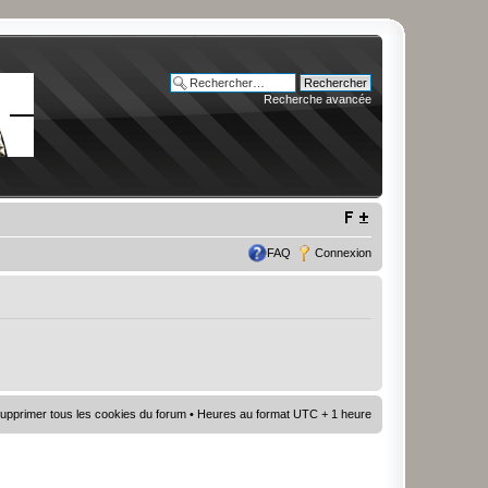
Recherche avancée
FAQ
Connexion
upprimer tous les cookies du forum
• Heures au format UTC + 1 heure