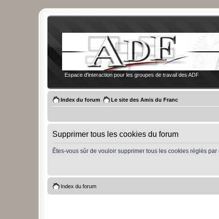
Espace d'interaction pour les groupes de travail des ADF
Index du forum
Le site des Amis du Franc
Supprimer tous les cookies du forum
Êtes-vous sûr de vouloir supprimer tous les cookies réglés par
Index du forum