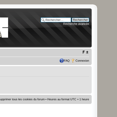
Recherche avancée
FAQ
Connexion
upprimer tous les cookies du forum
• Heures au format UTC + 1 heure