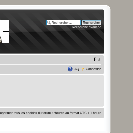
Recherche avancée
FAQ
Connexion
upprimer tous les cookies du forum
• Heures au format UTC + 1 heure