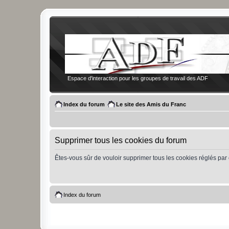
Espace d'interaction pour les groupes de travail des ADF
Index du forum
Le site des Amis du Franc
Supprimer tous les cookies du forum
Êtes-vous sûr de vouloir supprimer tous les cookies réglés par
Index du forum