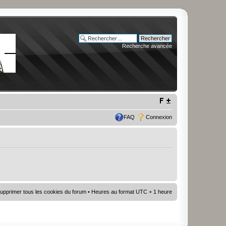
Recherche avancée
FAQ
Connexion
upprimer tous les cookies du forum
• Heures au format UTC + 1 heure