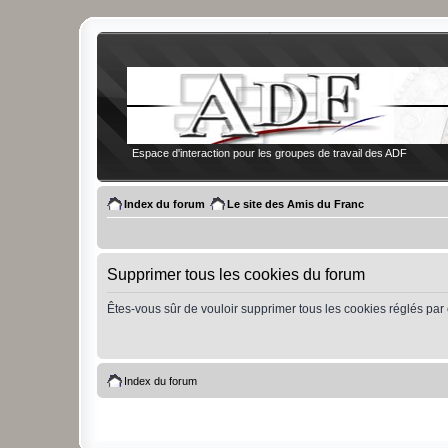
Espace d'interaction pour les groupes de travail des ADF
Index du forum
Le site des Amis du Franc
Supprimer tous les cookies du forum
Êtes-vous sûr de vouloir supprimer tous les cookies réglés par
Index du forum