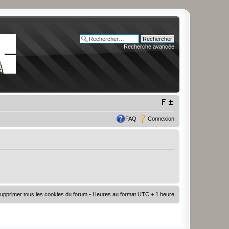
Recherche avancée
FAQ
Connexion
upprimer tous les cookies du forum
• Heures au format UTC + 1 heure