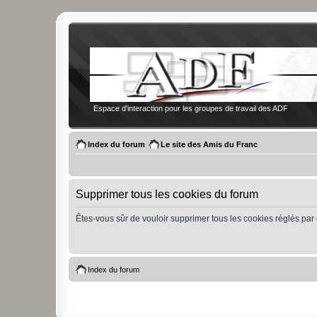
Espace d'interaction pour les groupes de travail des ADF
Index du forum
Le site des Amis du Franc
Supprimer tous les cookies du forum
Êtes-vous sûr de vouloir supprimer tous les cookies réglés par
Index du forum