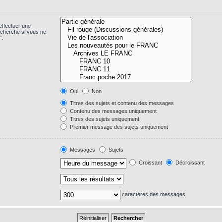
effectuer une
echerche si vous ne
”.
Oui
Non
Titres des sujets et contenu des messages
Contenu des messages uniquement
Titres des sujets uniquement
Premier message des sujets uniquement
Messages
Sujets
Croissant
Décroissant
caractères des messages