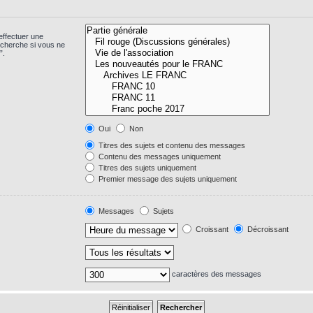
effectuer une
echerche si vous ne
”.
Oui
Non
Titres des sujets et contenu des messages
Contenu des messages uniquement
Titres des sujets uniquement
Premier message des sujets uniquement
Messages
Sujets
Croissant
Décroissant
caractères des messages